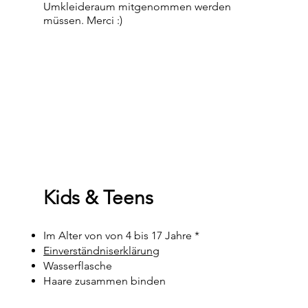
Umkleideraum mitgenommen werden
müssen. Merci :)
Kids & Teens
Im Alter von von 4 bis 17 Jahre *
Einverständniserklärung
Wasserflasche
Haare zusammen binden