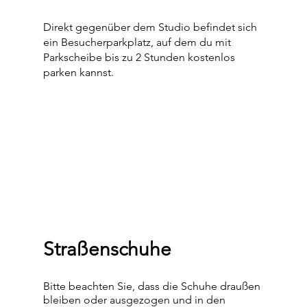
Direkt gegenüber dem Studio befindet sich
ein Besucherparkplatz, auf dem du mit
Parkscheibe bis zu 2 Stunden kostenlos
parken kannst.
Straßenschuhe
Bitte beachten Sie, dass die Schuhe draußen
bleiben oder ausgezogen und in den