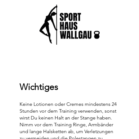
Wichtiges
Keine Lotionen oder Cremes mindestens 24
Stunden vor dem Training verwenden, sonst
wirst Du keinen Halt an der Stange haben.
Nimm vor dem Training Ringe, Armbänder
und lange Halsketten ab, um Verletzungen
zu vermeiden und die Polestangen zu