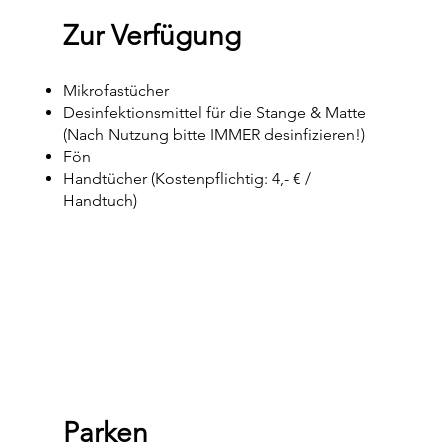
Zur Verfügung
Mikrofastücher
Desinfektionsmittel für die Stange & Matte
(Nach Nutzung bitte IMMER desinfizieren!)
Fön
Handtücher (Kostenpflichtig: 4,- € /
Handtuch)
Parken