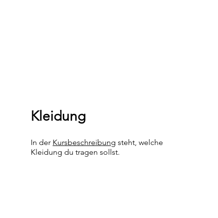
Kleidung
In der
Kursbeschreibung
steht, welche
Kleidung du tragen sollst.