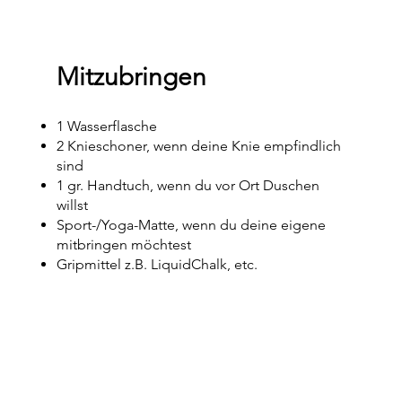
Mitzubringen
1 Wasserflasche
2 Knieschoner, wenn deine Knie empfindlich
sind
1 gr. Handtuch, wenn du vor Ort Duschen
willst
Sport-/Yoga-Matte, wenn du deine eigene
mitbringen möchtest
Gripmittel z.B. LiquidChalk, etc.