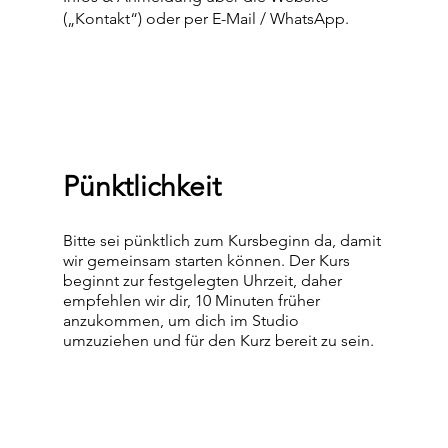
(„Kontakt“) oder per E-Mail / WhatsApp.
Pünktlichkeit
Bitte sei pünktlich zum Kursbeginn da, damit
wir gemeinsam starten können. Der Kurs
beginnt zur festgelegten Uhrzeit, daher
empfehlen wir dir, 10 Minuten früher
anzukommen, um dich im Studio
umzuziehen und für den Kurz bereit zu sein.