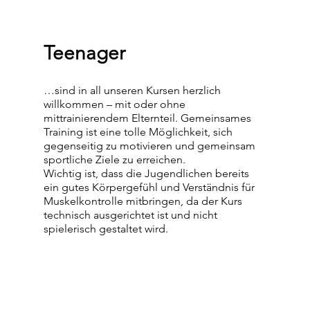
Teenager
…sind in all unseren Kursen herzlich
willkommen – mit oder ohne
mittrainierendem Elternteil. Gemeinsames
Training ist eine tolle Möglichkeit, sich
gegenseitig zu motivieren und gemeinsam
sportliche Ziele zu erreichen.
Wichtig ist, dass die Jugendlichen bereits
ein gutes Körpergefühl und Verständnis für
Muskelkontrolle mitbringen, da der Kurs
technisch ausgerichtet ist und nicht
spielerisch gestaltet wird.